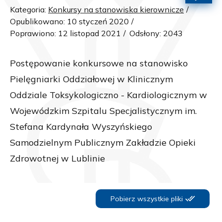
Kategoria:
Konkursy na stanowiska kierownicze
Opublikowano: 10 styczeń 2020
Poprawiono: 12 listopad 2021
Odsłony: 2043
Postępowanie konkursowe na stanowisko
Pielęgniarki Oddziałowej w Klinicznym
Oddziale Toksykologiczno - Kardiologicznym w
Wojewódzkim Szpitalu Specjalistycznym im.
Stefana Kardynała Wyszyńskiego
Samodzielnym Publicznym Zakładzie Opieki
Zdrowotnej w Lublinie
Pobierz wszystkie pliki