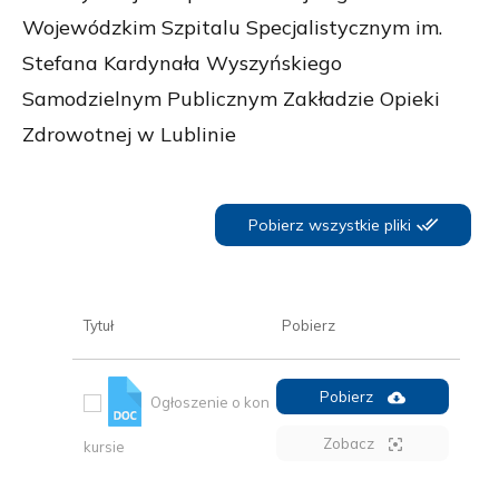
Wojewódzkim Szpitalu Specjalistycznym im.
Stefana Kardynała Wyszyńskiego
Samodzielnym Publicznym Zakładzie Opieki
Zdrowotnej w Lublinie
Pobierz wszystkie pliki
Tytuł
Pobierz
Pobierz
Ogłoszenie o kon
Zobacz
kursie