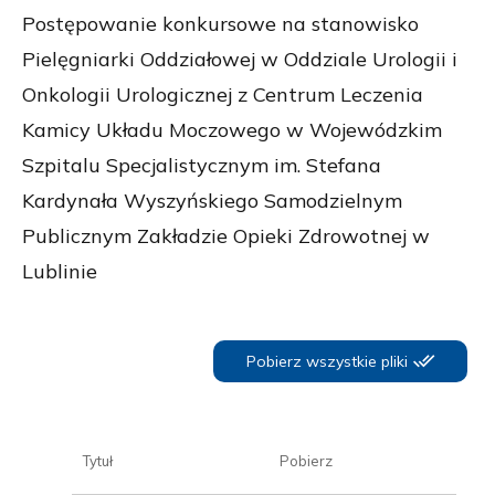
Postępowanie konkursowe na stanowisko
Pielęgniarki Oddziałowej w Oddziale Urologii i
Onkologii Urologicznej z Centrum Leczenia
Kamicy Układu Moczowego w Wojewódzkim
Szpitalu Specjalistycznym im. Stefana
Kardynała Wyszyńskiego Samodzielnym
Publicznym Zakładzie Opieki Zdrowotnej w
Lublinie
Pobierz wszystkie pliki
Tytuł
Pobierz