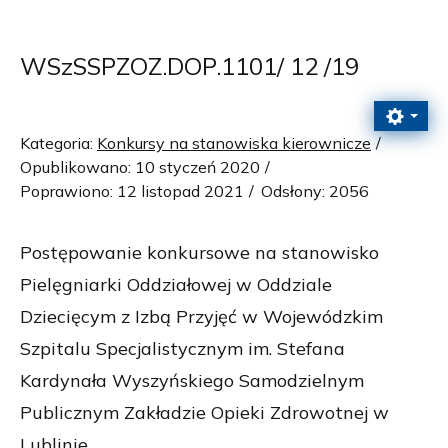
WSzSSPZOZ.DOP.1101/ 12 /19
Kategoria:
Konkursy na stanowiska kierownicze
Opublikowano: 10 styczeń 2020
Poprawiono: 12 listopad 2021
Odsłony: 2056
Postępowanie konkursowe na stanowisko
Pielęgniarki Oddziałowej w Oddziale
Dziecięcym z Izbą Przyjęć w Wojewódzkim
Szpitalu Specjalistycznym im. Stefana
Kardynała Wyszyńskiego Samodzielnym
Publicznym Zakładzie Opieki Zdrowotnej w
Lublinie