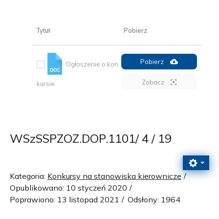
Tytuł
Pobierz
Pobierz
Ogłoszenie o kon
Zobacz
kursie
WSzSSPZOZ.DOP.1101/ 4 / 19
Kategoria:
Konkursy na stanowiska kierownicze
Opublikowano: 10 styczeń 2020
Poprawiono: 13 listopad 2021
Odsłony: 1964