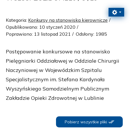
Kategoria:
Konkursy na stanowiska kierownicze
Opublikowano: 10 styczeń 2020
Poprawiono: 13 listopad 2021
Odsłony: 1985
Postępowanie konkursowe na stanowisko
Pielęgniarki Oddziałowej w Oddziale Chirurgii
Naczyniowej w Wojewódzkim Szpitalu
Specjalistycznym im. Stefana Kardynała
Wyszyńskiego Samodzielnym Publicznym
Zakładzie Opieki Zdrowotnej w Lublinie
Pobierz wszystkie pliki