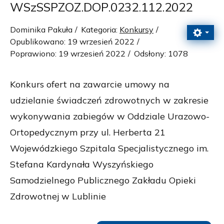
WSzSSPZOZ.DOP.0232.112.2022
Dominika Pakuła
Kategoria:
Konkursy
Opublikowano: 19 wrzesień 2022
Poprawiono: 19 wrzesień 2022
Odsłony: 1078
Konkurs ofert na zawarcie umowy na
udzielanie świadczeń zdrowotnych w zakresie
wykonywania zabiegów w Oddziale Urazowo-
Ortopedycznym przy ul. Herberta 21
Wojewódzkiego Szpitala Specjalistycznego im.
Stefana Kardynała Wyszyńskiego
Samodzielnego Publicznego Zakładu Opieki
Zdrowotnej w Lublinie