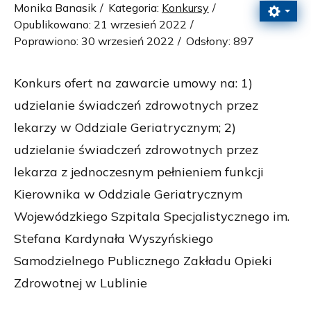
Monika Banasik
Kategoria:
Konkursy
Opublikowano: 21 wrzesień 2022
Poprawiono: 30 wrzesień 2022
Odsłony: 897
Konkurs ofert na zawarcie umowy na: 1)
udzielanie świadczeń zdrowotnych przez
lekarzy w Oddziale Geriatrycznym; 2)
udzielanie świadczeń zdrowotnych przez
lekarza z jednoczesnym pełnieniem funkcji
Kierownika w Oddziale Geriatrycznym
Wojewódzkiego Szpitala Specjalistycznego im.
Stefana Kardynała Wyszyńskiego
Samodzielnego Publicznego Zakładu Opieki
Zdrowotnej w Lublinie