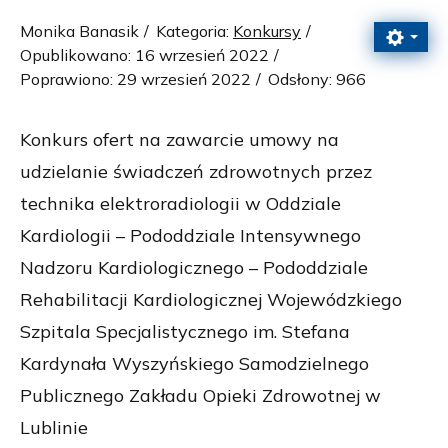
Monika Banasik
Kategoria:
Konkursy
Opublikowano: 16 wrzesień 2022
Poprawiono: 29 wrzesień 2022
Odsłony: 966
Konkurs ofert na zawarcie umowy na
udzielanie świadczeń zdrowotnych przez
technika elektroradiologii w Oddziale
Kardiologii – Pododdziale Intensywnego
Nadzoru Kardiologicznego – Pododdziale
Rehabilitacji Kardiologicznej Wojewódzkiego
Szpitala Specjalistycznego im. Stefana
Kardynała Wyszyńskiego Samodzielnego
Publicznego Zakładu Opieki Zdrowotnej w
Lublinie