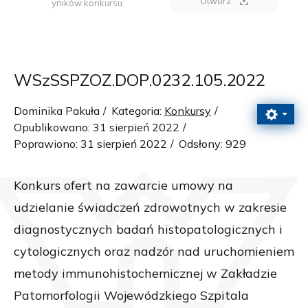
Otwórz
yników konkursu
WSzSSPZOZ.DOP.0232.105.2022
Dominika Pakuła
Kategoria:
Konkursy
Opublikowano: 31 sierpień 2022
Poprawiono: 31 sierpień 2022
Odsłony: 929
Konkurs ofert na zawarcie umowy na
udzielanie świadczeń zdrowotnych w zakresie
diagnostycznych badań histopatologicznych i
cytologicznych oraz nadzór nad uruchomieniem
metody immunohistochemicznej w Zakładzie
Patomorfologii Wojewódzkiego Szpitala