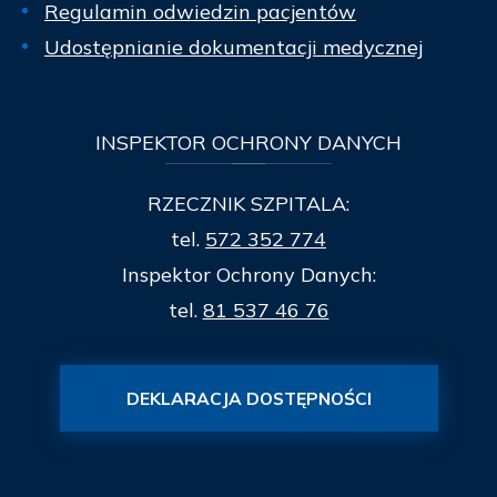
Regulamin odwiedzin pacjentów
Udostępnianie dokumentacji medycznej
INSPEKTOR
OCHRONY DANYCH
RZECZNIK SZPITALA:
tel.
572 352 774
Inspektor Ochrony Danych:
tel.
81 537 46 76
DEKLARACJA DOSTĘPNOŚCI