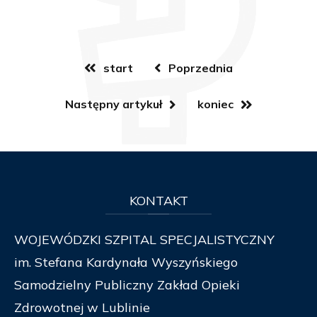
start
Poprzednia
Następny artykuł
koniec
KONTAKT
WOJEWÓDZKI SZPITAL SPECJALISTYCZNY
im. Stefana Kardynała Wyszyńskiego
Samodzielny Publiczny Zakład Opieki
Zdrowotnej w Lublinie