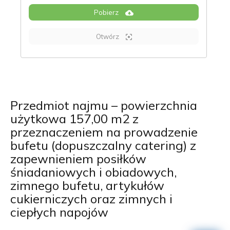
Pobierz
Otwórz
Przedmiot najmu – powierzchnia
użytkowa 157,00 m2 z
przeznaczeniem na prowadzenie
bufetu (dopuszczalny catering) z
zapewnieniem posiłków
śniadaniowych i obiadowych,
zimnego bufetu, artykułów
cukierniczych oraz zimnych i
ciepłych napojów