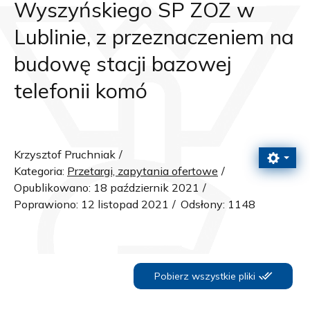
Wyszyńskiego SP ZOZ w
Lublinie, z przeznaczeniem na
budowę stacji bazowej
telefonii komó
Krzysztof Pruchniak
Kategoria:
Przetargi, zapytania ofertowe
Opublikowano: 18 październik 2021
Poprawiono: 12 listopad 2021
Odsłony: 1148
Pobierz wszystkie pliki