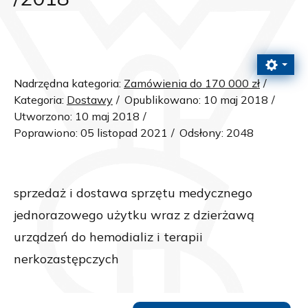
Nadrzędna kategoria:
Zamówienia do 170 000 zł
Kategoria:
Dostawy
Opublikowano: 10 maj 2018
Utworzono: 10 maj 2018
Poprawiono: 05 listopad 2021
Odsłony: 2048
sprzedaż i dostawa sprzętu medycznego
jednorazowego użytku wraz z dzierżawą
urządzeń do hemodializ i terapii
nerkozastępczych