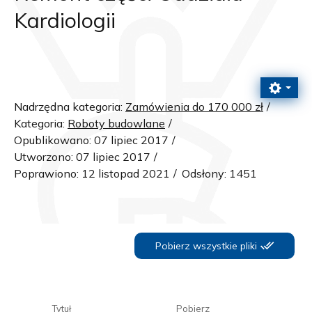
Kardiologii
Nadrzędna kategoria:
Zamówienia do 170 000 zł
Kategoria:
Roboty budowlane
Opublikowano: 07 lipiec 2017
Utworzono: 07 lipiec 2017
Poprawiono: 12 listopad 2021
Odsłony: 1451
Pobierz wszystkie pliki
Tytuł
Pobierz