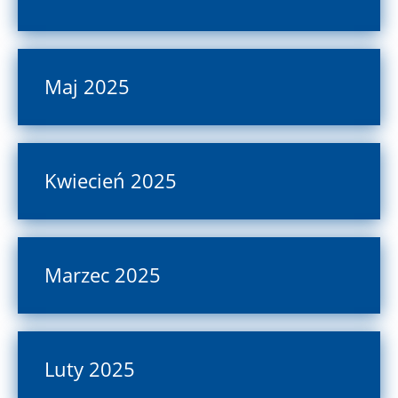
Maj 2025
Kwiecień 2025
Marzec 2025
Luty 2025