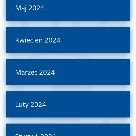
Maj 2024
Kwiecień 2024
Marzec 2024
Luty 2024