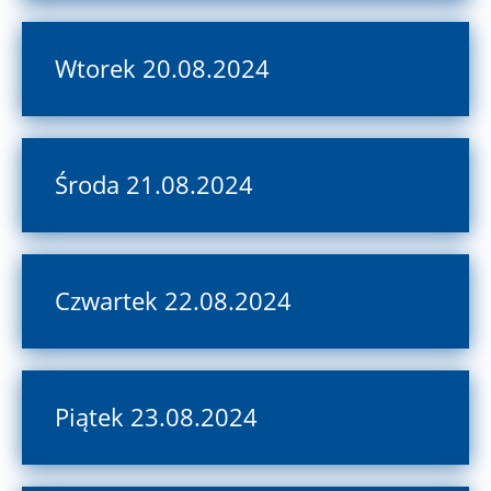
Wtorek 20.08.2024
Środa 21.08.2024
Czwartek 22.08.2024
Piątek 23.08.2024