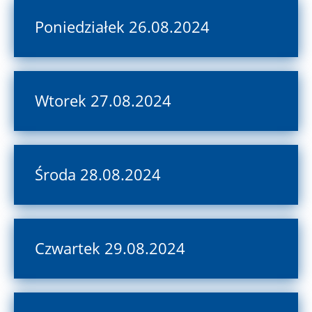
Poniedziałek 26.08.2024
Wtorek 27.08.2024
Środa 28.08.2024
Czwartek 29.08.2024