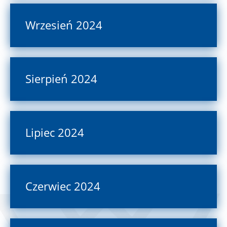
Wrzesień 2024
Sierpień 2024
Lipiec 2024
Czerwiec 2024