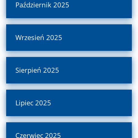
Październik 2025
Wrzesień 2025
Sierpień 2025
Lipiec 2025
Czerwiec 2025