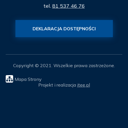
tel.
81 537 46 76
DEKLARACJA DOSTĘPNOŚCI
Copyright © 2021. Wszelkie prawa zastrzeżone.
Mapa Strony
Projekt i realizacja
itee.pl