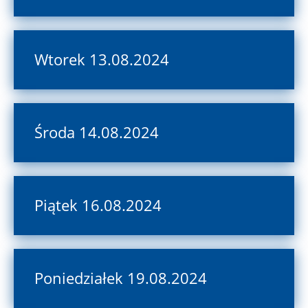
Wtorek 13.08.2024
Środa 14.08.2024
Piątek 16.08.2024
Poniedziałek 19.08.2024