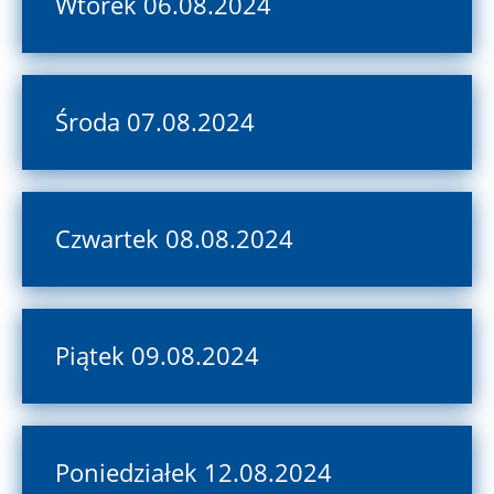
Wtorek 06.08.2024
Środa 07.08.2024
Czwartek 08.08.2024
Piątek 09.08.2024
Poniedziałek 12.08.2024