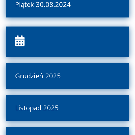
Piątek 30.08.2024
Grudzień 2025
Listopad 2025