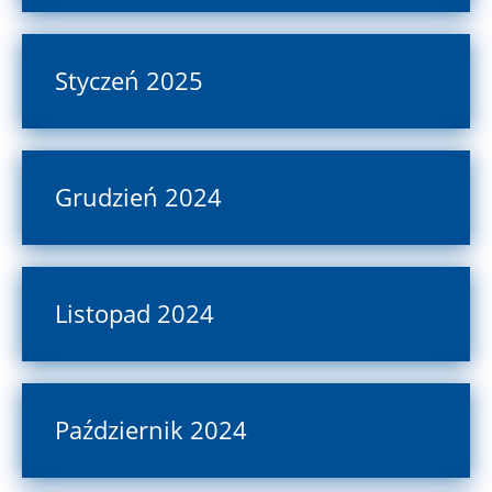
Styczeń 2025
Grudzień 2024
Listopad 2024
Październik 2024