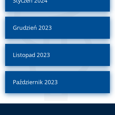
Styczeń 2024
Grudzień 2023
Listopad 2023
Październik 2023