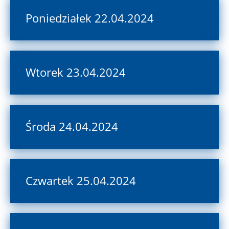
Poniedziałek 22.04.2024
Wtorek 23.04.2024
Środa 24.04.2024
Czwartek 25.04.2024