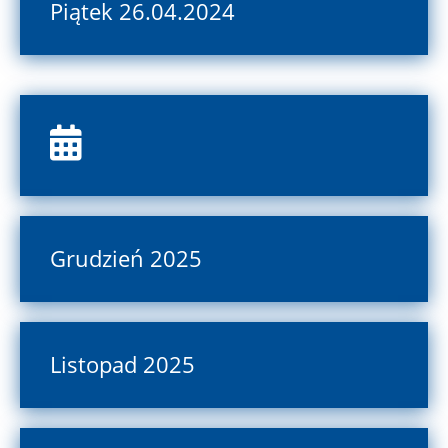
Piątek 26.04.2024
Grudzień 2025
Listopad 2025