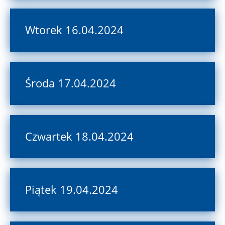
Wtorek 16.04.2024
Środa 17.04.2024
Czwartek 18.04.2024
Piątek 19.04.2024