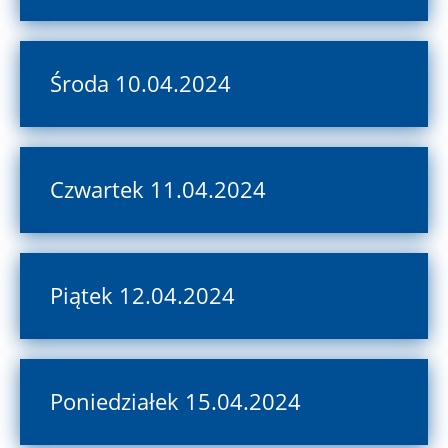
Środa 10.04.2024
Czwartek 11.04.2024
Piątek 12.04.2024
Poniedziałek 15.04.2024