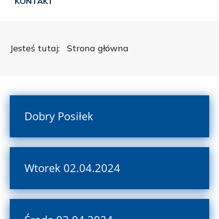
KONTAKT
Jesteś tutaj:
Strona główna
Dobry Posiłek
Wtorek 02.04.2024