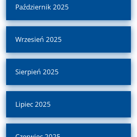
Październik 2025
Wrzesień 2025
Sierpień 2025
Lipiec 2025
Czerwiec 2025