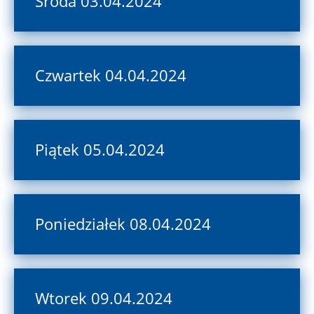
Środa 03.04.2024
Czwartek 04.04.2024
Piątek 05.04.2024
Poniedziałek 08.04.2024
Wtorek 09.04.2024