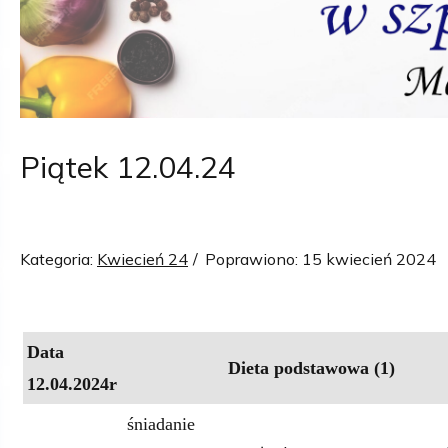
Piątek 12.04.24
Kategoria:
Kwiecień 24
Poprawiono: 15 kwiecień 2024
Data
Dieta podstawowa (1)
12.04.2024r
śniadanie