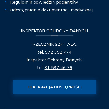
Regulamin odwiedzin pacjentów
Udostępnianie dokumentacji medycznej
INSPEKTOR
OCHRONY DANYCH
RZECZNIK SZPITALA:
tel.
572 352 774
Inspektor Ochrony Danych:
tel.
81 537 46 76
DEKLARACJA DOSTĘPNOŚCI