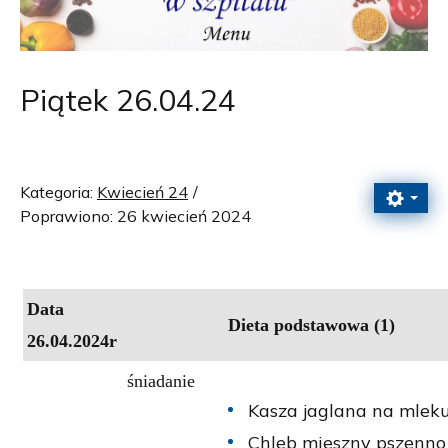
Piątek 26.04.24
Kategoria:
Kwiecień 24
Poprawiono: 26 kwiecień 2024
Data
Dieta podstawowa (1)
26.04.2024r
śniadanie
Kasza jaglana na mleku
Chleb mieszny pszenno 