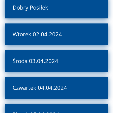
Dobry Posiłek
Wtorek 02.04.2024
Środa 03.04.2024
Czwartek 04.04.2024