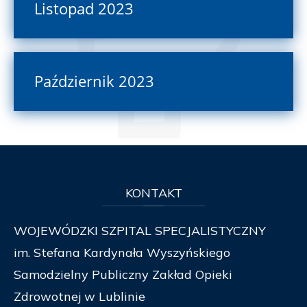
Listopad 2023
Październik 2023
KONTAKT
WOJEWÓDZKI SZPITAL SPECJALISTYCZNY
im. Stefana Kardynała Wyszyńskiego
Samodzielny Publiczny Zakład Opieki
Zdrowotnej w Lublinie