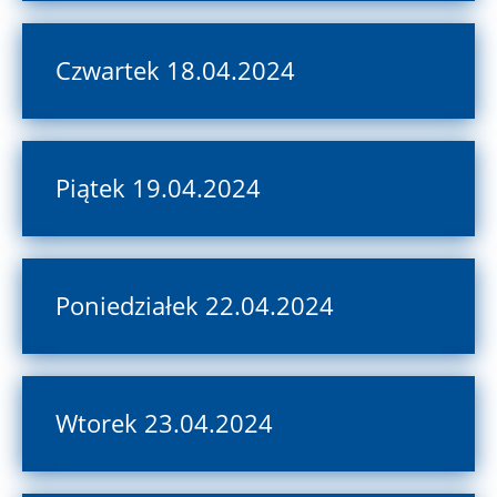
Czwartek 18.04.2024
Piątek 19.04.2024
Poniedziałek 22.04.2024
Wtorek 23.04.2024