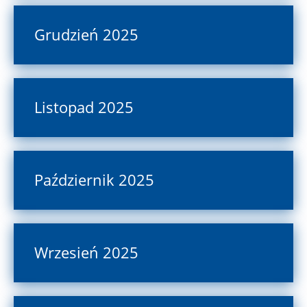
Grudzień 2025
Listopad 2025
Październik 2025
Wrzesień 2025