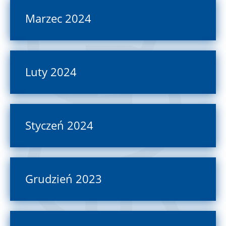
Marzec 2024
Luty 2024
Styczeń 2024
Grudzień 2023