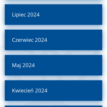
Lipiec 2024
Czerwiec 2024
Maj 2024
Kwiecień 2024