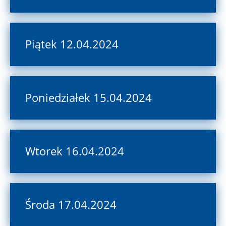
Piątek 12.04.2024
Poniedziałek 15.04.2024
Wtorek 16.04.2024
Środa 17.04.2024