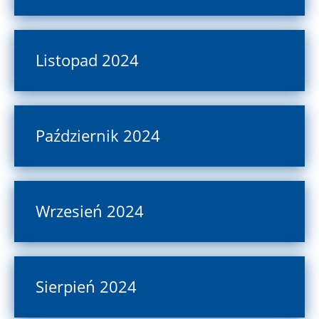
Listopad 2024
Październik 2024
Wrzesień 2024
Sierpień 2024