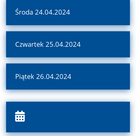
Środa 24.04.2024
Czwartek 25.04.2024
Piątek 26.04.2024