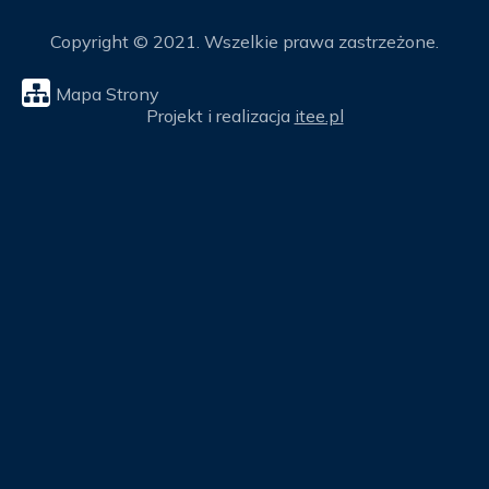
Copyright © 2021. Wszelkie prawa zastrzeżone.
Mapa Strony
Projekt i realizacja
itee.pl