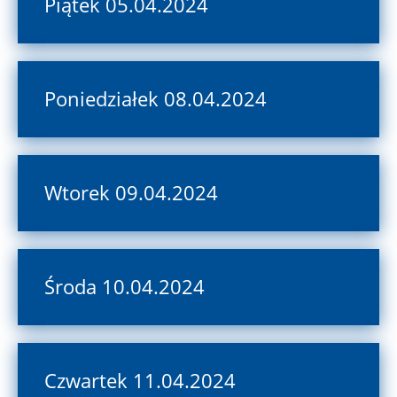
Piątek 05.04.2024
Poniedziałek 08.04.2024
Wtorek 09.04.2024
Środa 10.04.2024
Czwartek 11.04.2024