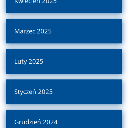
Kwiecień 2025
Marzec 2025
Luty 2025
Styczeń 2025
Grudzień 2024