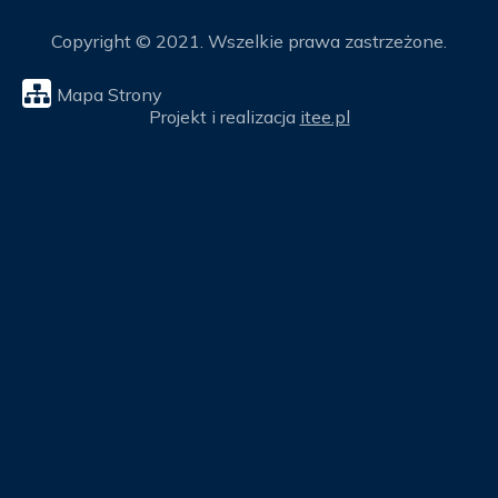
Copyright © 2021. Wszelkie prawa zastrzeżone.
Mapa Strony
Projekt i realizacja
itee.pl