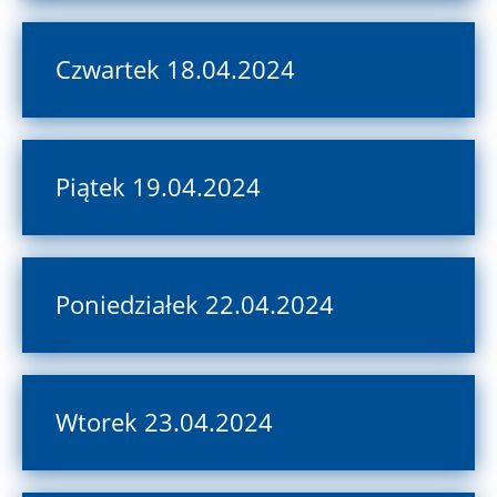
Czwartek 18.04.2024
Piątek 19.04.2024
Poniedziałek 22.04.2024
Wtorek 23.04.2024