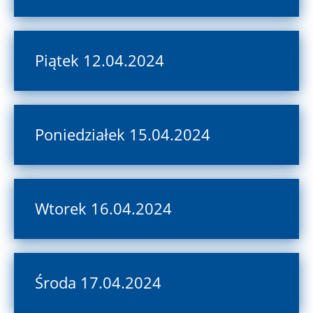
Piątek 12.04.2024
Poniedziałek 15.04.2024
Wtorek 16.04.2024
Środa 17.04.2024