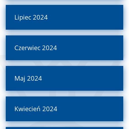
Lipiec 2024
Czerwiec 2024
Maj 2024
Kwiecień 2024