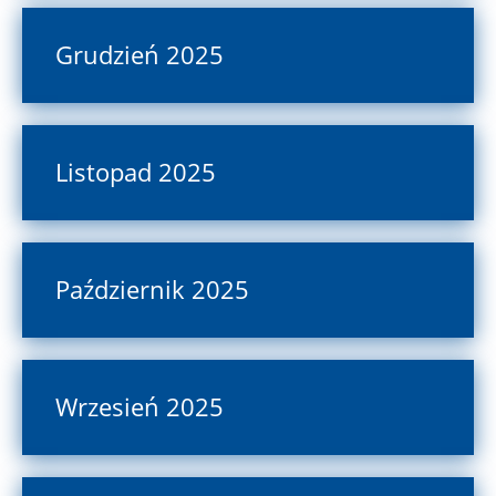
Grudzień 2025
Listopad 2025
Październik 2025
Wrzesień 2025