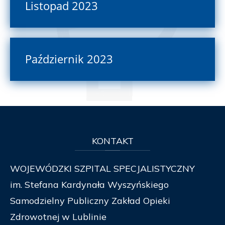
Listopad 2023
Październik 2023
KONTAKT
WOJEWÓDZKI SZPITAL SPECJALISTYCZNY
im. Stefana Kardynała Wyszyńskiego
Samodzielny Publiczny Zakład Opieki
Zdrowotnej w Lublinie