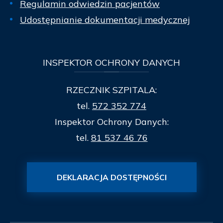
Regulamin odwiedzin pacjentów
Udostępnianie dokumentacji medycznej
INSPEKTOR
OCHRONY DANYCH
RZECZNIK SZPITALA:
tel.
572 352 774
Inspektor Ochrony Danych:
tel.
81 537 46 76
DEKLARACJA DOSTĘPNOŚCI