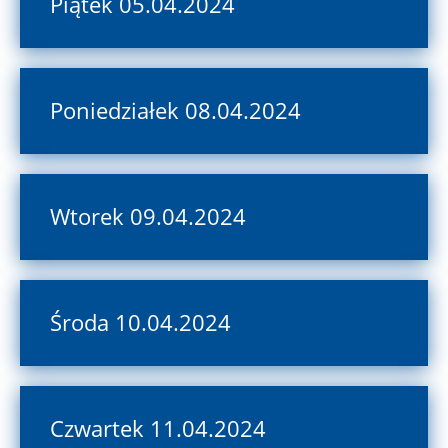
Piątek 05.04.2024
Poniedziałek 08.04.2024
Wtorek 09.04.2024
Środa 10.04.2024
Czwartek 11.04.2024