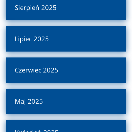
Sierpień 2025
Lipiec 2025
Czerwiec 2025
Maj 2025