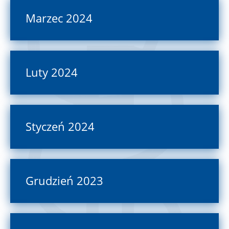
Marzec 2024
Luty 2024
Styczeń 2024
Grudzień 2023