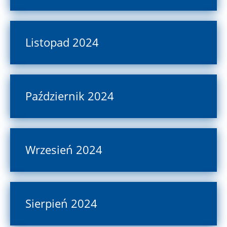
Listopad 2024
Październik 2024
Wrzesień 2024
Sierpień 2024