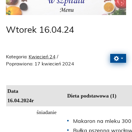
Wtorek 16.04.24
Kategoria:
Kwiecień 24
Poprawiono: 17 kwiecień 2024
Data
Dieta podstawowa (1)
16.04.2024r
śniadanie
Makaron na mleku 300 
Bułka pszenna wrocław