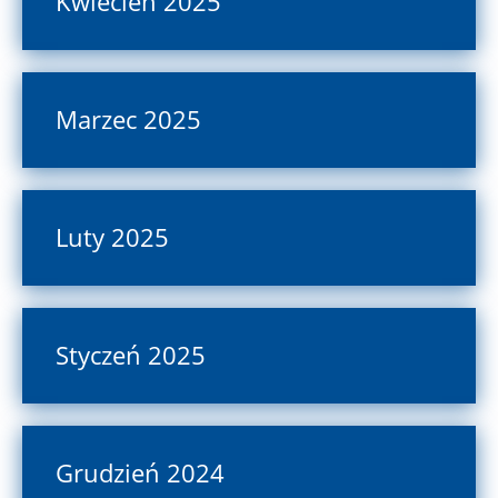
Kwiecień 2025
Marzec 2025
Luty 2025
Styczeń 2025
Grudzień 2024