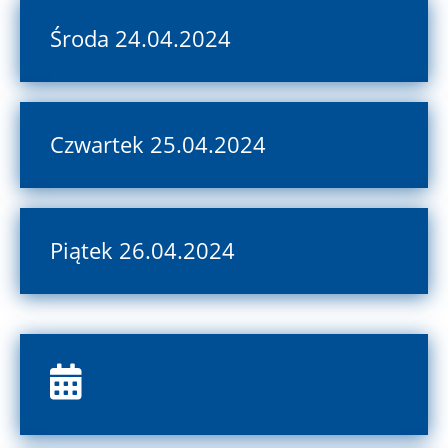
Środa 24.04.2024
Czwartek 25.04.2024
Piątek 26.04.2024