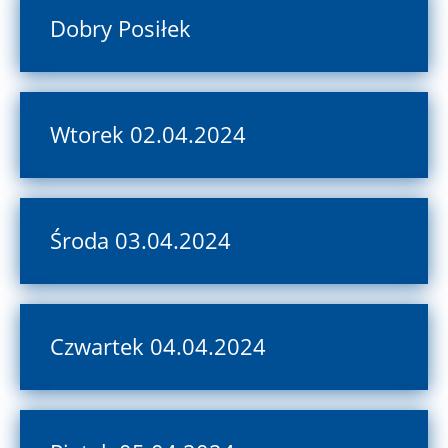
Dobry Posiłek
Wtorek 02.04.2024
Środa 03.04.2024
Czwartek 04.04.2024