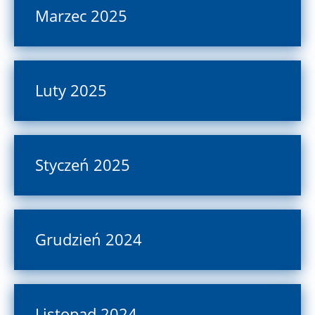
Marzec 2025
Luty 2025
Styczeń 2025
Grudzień 2024
Listopad 2024