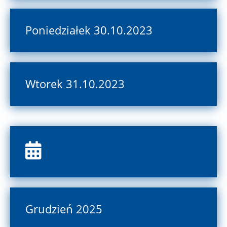
Poniedziałek 30.10.2023
Wtorek 31.10.2023
Grudzień 2025