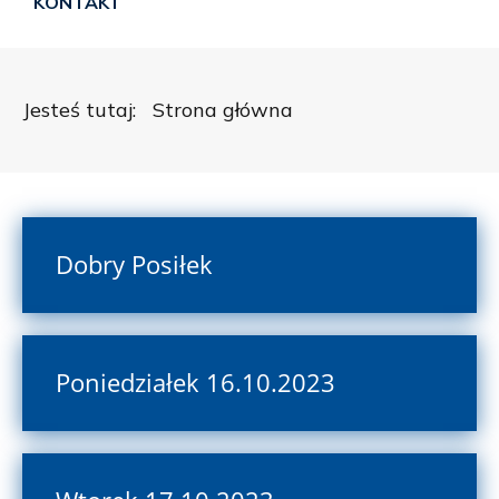
KONTAKT
Jesteś tutaj:
Strona główna
Dobry Posiłek
Poniedziałek 16.10.2023