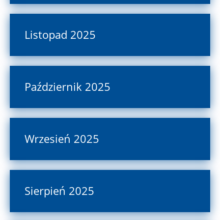
Listopad 2025
Październik 2025
Wrzesień 2025
Sierpień 2025