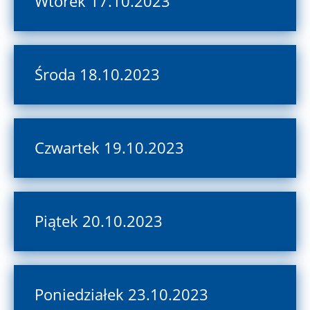
Wtorek 17.10.2023
Środa 18.10.2023
Czwartek 19.10.2023
Piątek 20.10.2023
Poniedziałek 23.10.2023