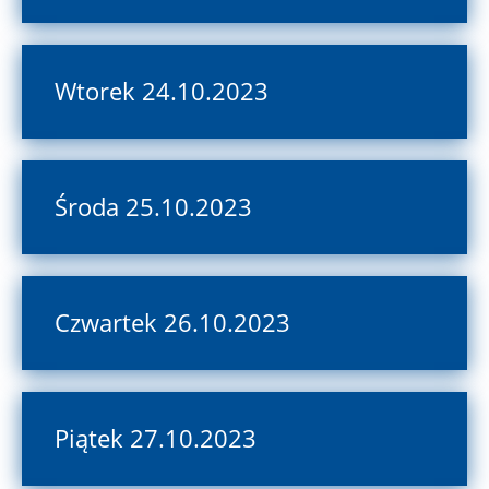
Wtorek 24.10.2023
Środa 25.10.2023
Czwartek 26.10.2023
Piątek 27.10.2023