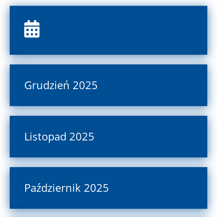
Grudzień 2025
Listopad 2025
Październik 2025