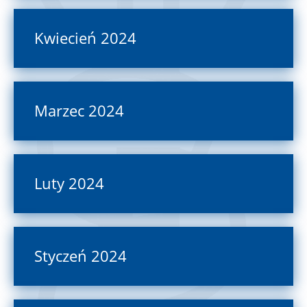
Kwiecień 2024
Marzec 2024
Luty 2024
Styczeń 2024