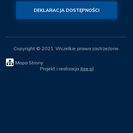
DEKLARACJA DOSTĘPNOŚCI
Copyright © 2021. Wszelkie prawa zastrzeżone.
Mapa Strony
Projekt i realizacja
itee.pl