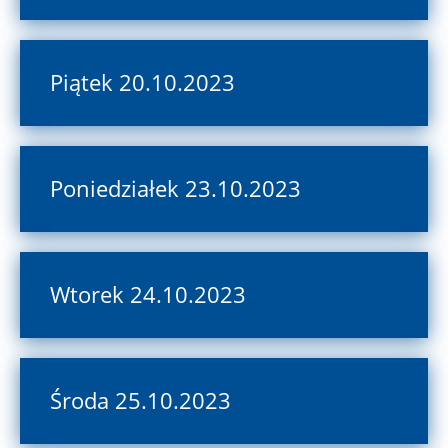
Piątek 20.10.2023
Poniedziałek 23.10.2023
Wtorek 24.10.2023
Środa 25.10.2023