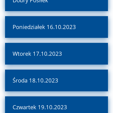
Dobry Posiłek
Poniedziałek 16.10.2023
Wtorek 17.10.2023
Środa 18.10.2023
Czwartek 19.10.2023