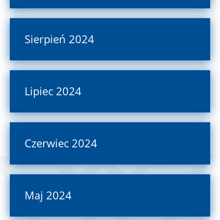
Sierpień 2024
Lipiec 2024
Czerwiec 2024
Maj 2024