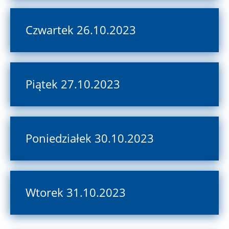
Czwartek 26.10.2023
Piątek 27.10.2023
Poniedziałek 30.10.2023
Wtorek 31.10.2023