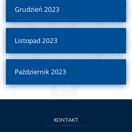
Grudzień 2023
Listopad 2023
Październik 2023
KONTAKT