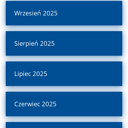
Wrzesień 2025
Sierpień 2025
Lipiec 2025
Czerwiec 2025