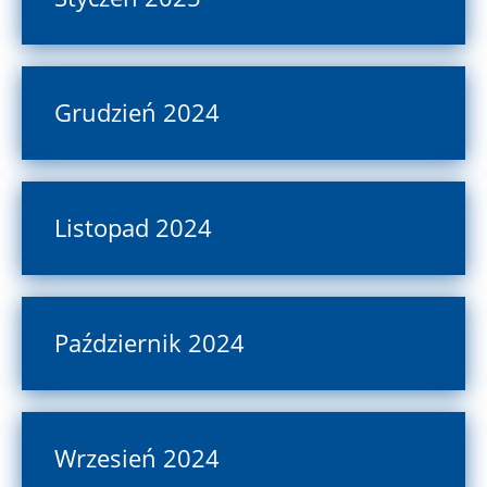
Grudzień 2024
Listopad 2024
Październik 2024
Wrzesień 2024