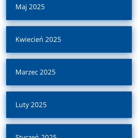
Maj 2025
Kwiecień 2025
Marzec 2025
Luty 2025
Styczeń 2025