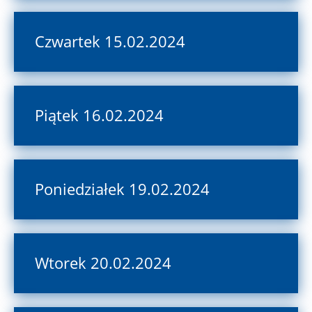
Czwartek 15.02.2024
Piątek 16.02.2024
Poniedziałek 19.02.2024
Wtorek 20.02.2024