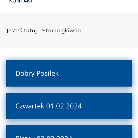
KONTAKT
Jesteś tutaj:
Strona główna
Dobry Posiłek
Czwartek 01.02.2024