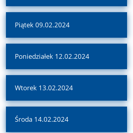
Piątek 09.02.2024
Poniedziałek 12.02.2024
Wtorek 13.02.2024
Środa 14.02.2024