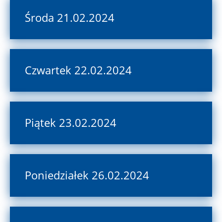
Środa 21.02.2024
Czwartek 22.02.2024
Piątek 23.02.2024
Poniedziałek 26.02.2024