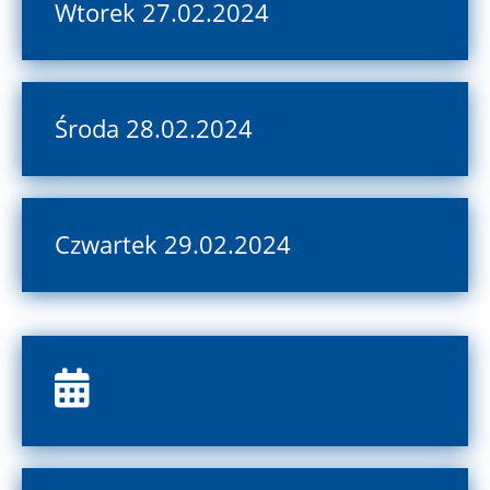
Wtorek 27.02.2024
Środa 28.02.2024
Czwartek 29.02.2024