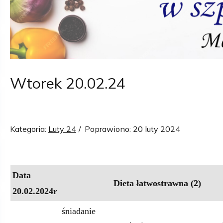
Wtorek 20.02.24
Kategoria:
Luty 24
Poprawiono: 20 luty 2024
Data
Dieta łatwostrawna (2)
20.02.2024r
śniadanie