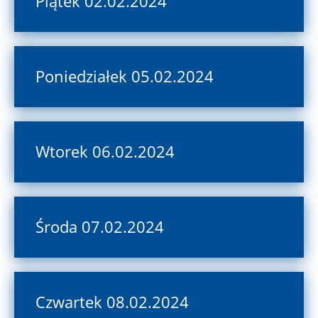
Piątek 02.02.2024
Poniedziałek 05.02.2024
Wtorek 06.02.2024
Środa 07.02.2024
Czwartek 08.02.2024