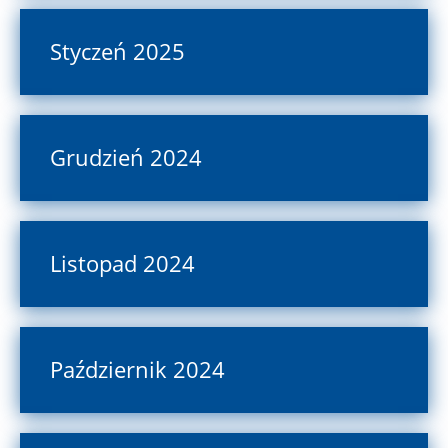
Styczeń 2025
Grudzień 2024
Listopad 2024
Październik 2024