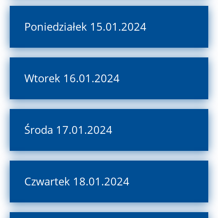
Poniedziałek 15.01.2024
Wtorek 16.01.2024
Środa 17.01.2024
Czwartek 18.01.2024