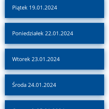
Piątek 19.01.2024
Poniedziałek 22.01.2024
Wtorek 23.01.2024
Środa 24.01.2024