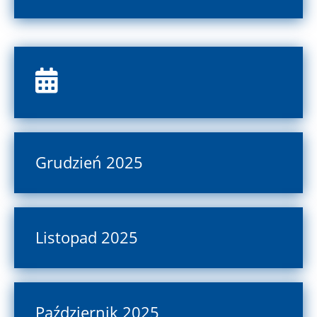
Grudzień 2025
Listopad 2025
Październik 2025