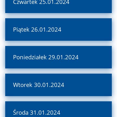
Czwartek 25.01.2024
Piątek 26.01.2024
Poniedziałek 29.01.2024
Wtorek 30.01.2024
Środa 31.01.2024