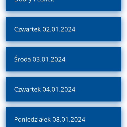
Czwartek 02.01.2024
Środa 03.01.2024
Czwartek 04.01.2024
Poniedziałek 08.01.2024