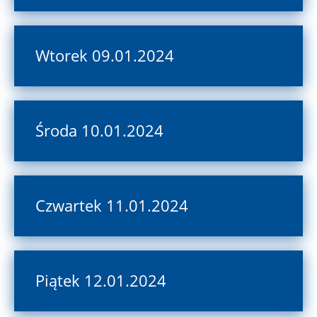
Wtorek 09.01.2024
Środa 10.01.2024
Czwartek 11.01.2024
Piątek 12.01.2024