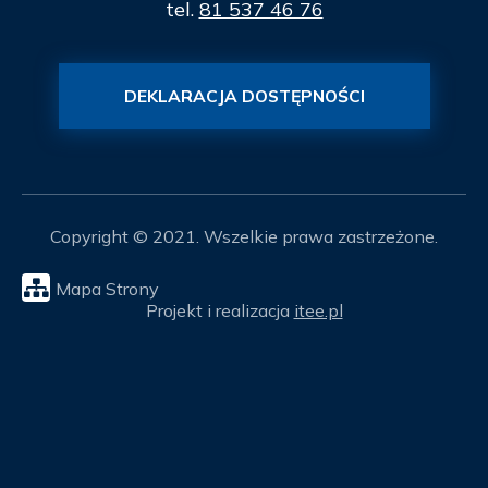
tel.
81 537 46 76
DEKLARACJA DOSTĘPNOŚCI
Copyright © 2021. Wszelkie prawa zastrzeżone.
Mapa Strony
Projekt i realizacja
itee.pl