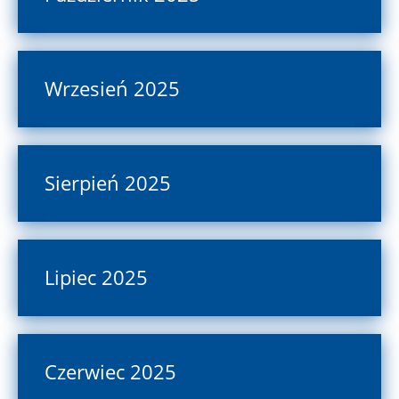
Wrzesień 2025
Sierpień 2025
Lipiec 2025
Czerwiec 2025