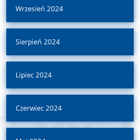
Wrzesień 2024
Sierpień 2024
Lipiec 2024
Czerwiec 2024