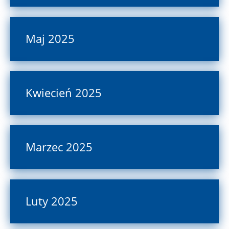
Maj 2025
Kwiecień 2025
Marzec 2025
Luty 2025