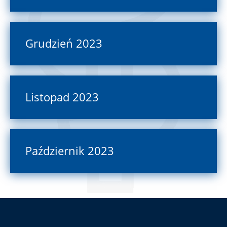
Grudzień 2023
Listopad 2023
Październik 2023