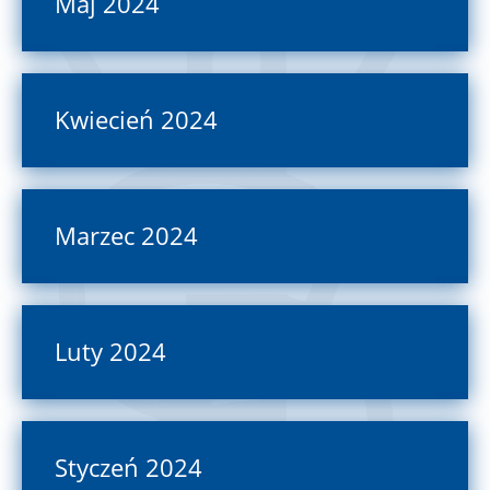
Maj 2024
Kwiecień 2024
Marzec 2024
Luty 2024
Styczeń 2024