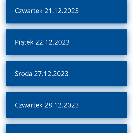
Czwartek 21.12.2023
Piątek 22.12.2023
Środa 27.12.2023
Czwartek 28.12.2023