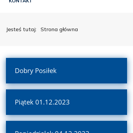
KONTAKT
Jesteś tutaj:
Strona główna
Dobry Posiłek
Piątek 01.12.2023