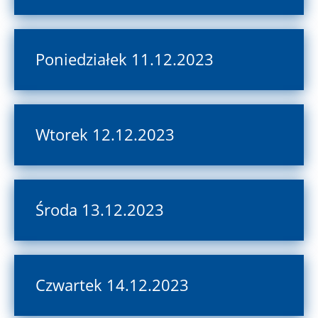
Poniedziałek 11.12.2023
Wtorek 12.12.2023
Środa 13.12.2023
Czwartek 14.12.2023