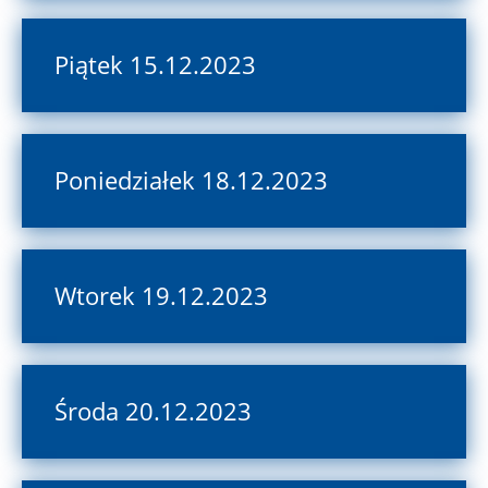
Piątek 15.12.2023
Poniedziałek 18.12.2023
Wtorek 19.12.2023
Środa 20.12.2023