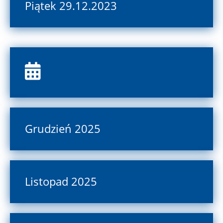
Piątek 29.12.2023
Grudzień 2025
Listopad 2025