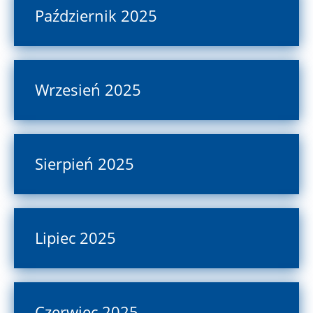
Październik 2025
Wrzesień 2025
Sierpień 2025
Lipiec 2025
Czerwiec 2025