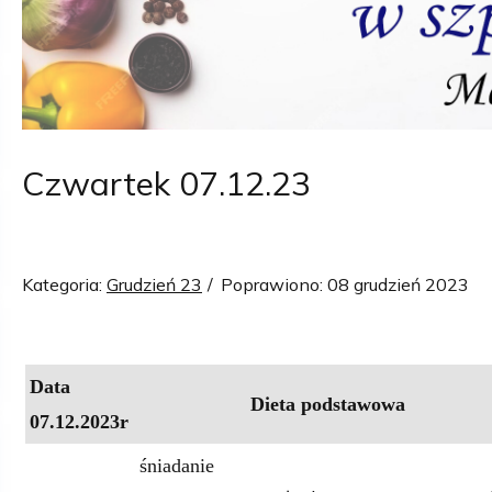
Czwartek 07.12.23
Kategoria:
Grudzień 23
Poprawiono: 08 grudzień 2023
Data
Dieta podstawowa
07.12.2023r
śniadanie