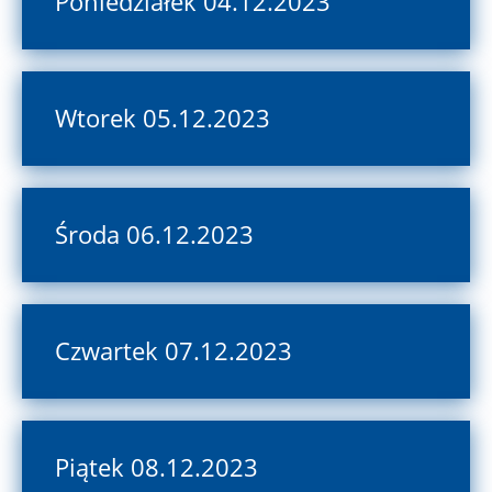
Poniedziałek 04.12.2023
Wtorek 05.12.2023
Środa 06.12.2023
Czwartek 07.12.2023
Piątek 08.12.2023