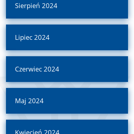
Sierpień 2024
Lipiec 2024
Czerwiec 2024
Maj 2024
Kwiecień 2024