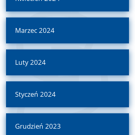
Marzec 2024
Luty 2024
Styczeń 2024
Grudzień 2023