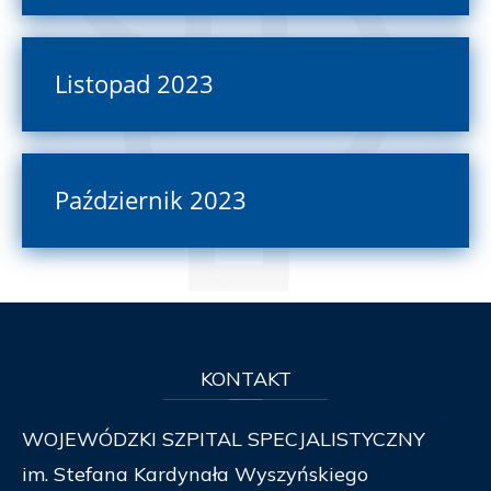
Listopad 2023
Październik 2023
KONTAKT
WOJEWÓDZKI SZPITAL SPECJALISTYCZNY
im. Stefana Kardynała Wyszyńskiego