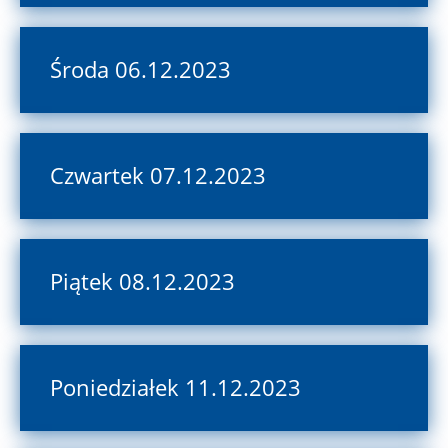
Środa 06.12.2023
Czwartek 07.12.2023
Piątek 08.12.2023
Poniedziałek 11.12.2023