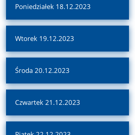
Poniedziałek 18.12.2023
Wtorek 19.12.2023
Środa 20.12.2023
Czwartek 21.12.2023
Piątek 22.12.2023