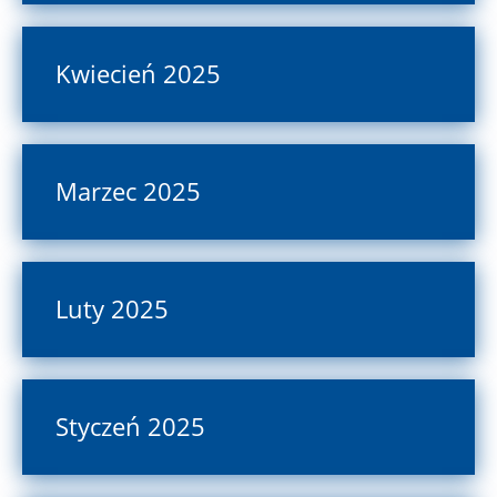
Kwiecień 2025
Marzec 2025
Luty 2025
Styczeń 2025