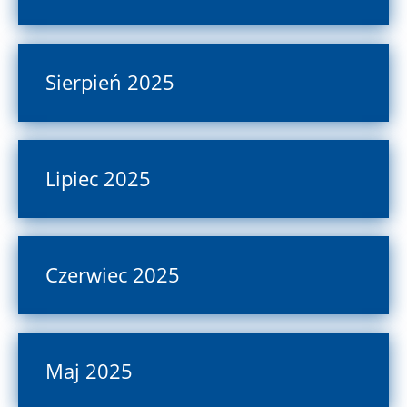
Sierpień 2025
Lipiec 2025
Czerwiec 2025
Maj 2025