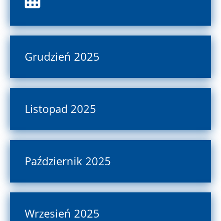
Grudzień 2025
Listopad 2025
Październik 2025
Wrzesień 2025