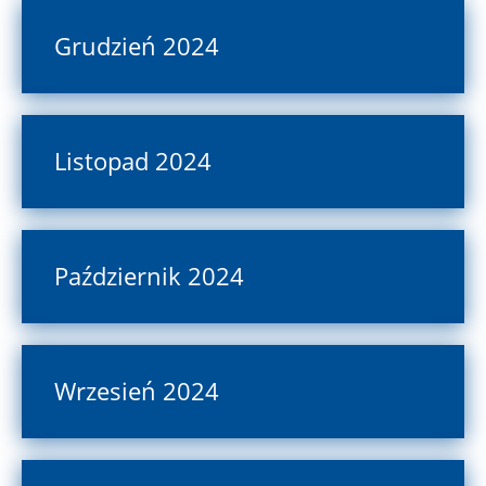
Grudzień 2024
Listopad 2024
Październik 2024
Wrzesień 2024