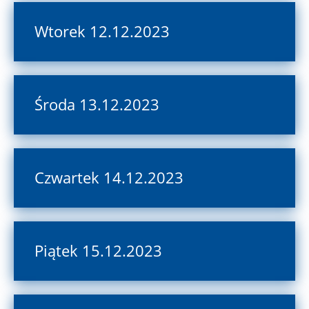
Wtorek 12.12.2023
Środa 13.12.2023
Czwartek 14.12.2023
Piątek 15.12.2023