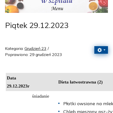
Piątek 29.12.2023
Kategoria:
Grudzień 23
Poprawiono: 29 grudzień 2023
Data
Dieta łatwostrawna (2)
29.12.2023r
śniadanie
Płatki owsiane na mlek
Chleb mieszany psz.-żyt