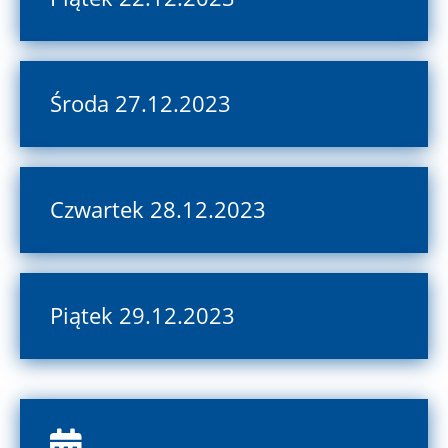
Środa 27.12.2023
Czwartek 28.12.2023
Piątek 29.12.2023