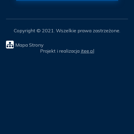
Copyright © 2021. Wszelkie prawa zastrzeżone.
Mapa Strony
Projekt i realizacja
itee.pl