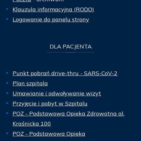
Klauzula informacyjna (RODO)
Logowanie do panelu strony
DLA
PACJENTA
Punkt pobrań drive-thru - SARS-CoV-2
Plan szpitala
Umawianie i odwoływanie wizyt
Przyjęcie i pobyt w Szpitalu
POZ - Podstawowa Opieka Zdrowotna al.
Kraśnicka 100
POZ - Podstawowa Opieka