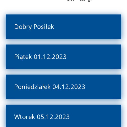
Dobry Posiłek
Piątek 01.12.2023
Poniedziałek 04.12.2023
Wtorek 05.12.2023