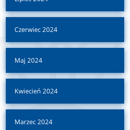
Czerwiec 2024
Maj 2024
Kwiecień 2024
Marzec 2024