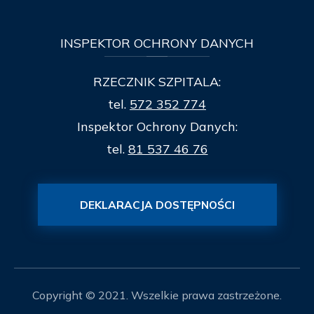
INSPEKTOR
OCHRONY DANYCH
RZECZNIK SZPITALA:
tel.
572 352 774
Inspektor Ochrony Danych:
tel.
81 537 46 76
DEKLARACJA DOSTĘPNOŚCI
Copyright © 2021. Wszelkie prawa zastrzeżone.