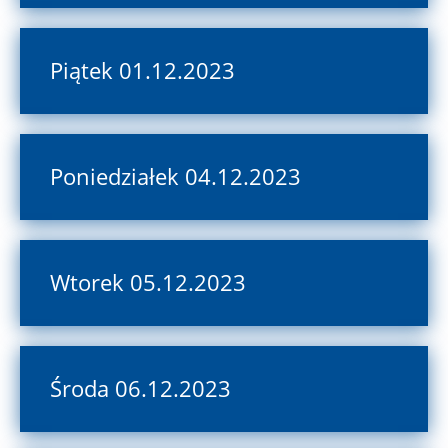
Piątek 01.12.2023
Poniedziałek 04.12.2023
Wtorek 05.12.2023
Środa 06.12.2023