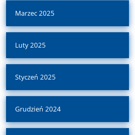
Marzec 2025
Luty 2025
Styczeń 2025
Grudzień 2024