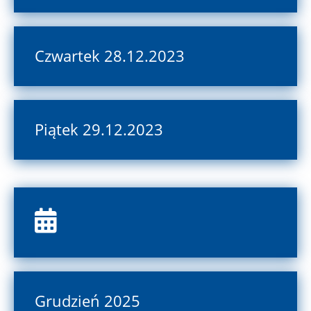
Czwartek 28.12.2023
Piątek 29.12.2023
Grudzień 2025