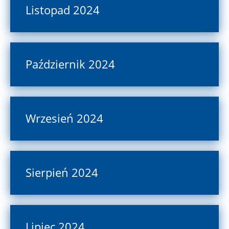
Listopad 2024
Październik 2024
Wrzesień 2024
Sierpień 2024
Lipiec 2024