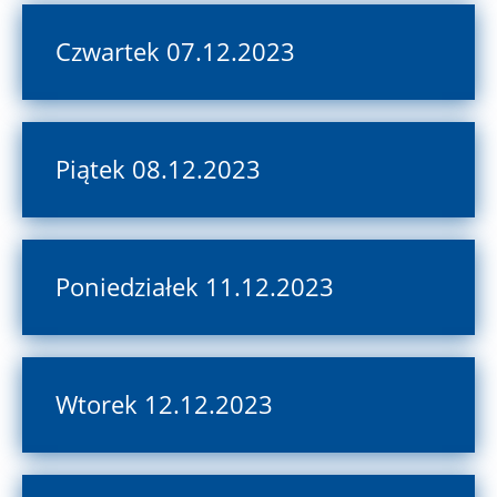
Czwartek 07.12.2023
Piątek 08.12.2023
Poniedziałek 11.12.2023
Wtorek 12.12.2023