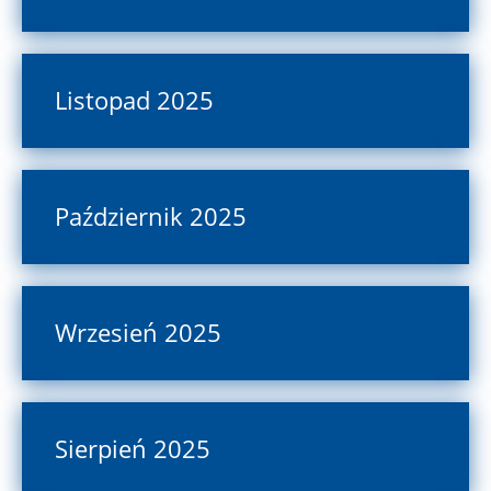
Listopad 2025
Październik 2025
Wrzesień 2025
Sierpień 2025