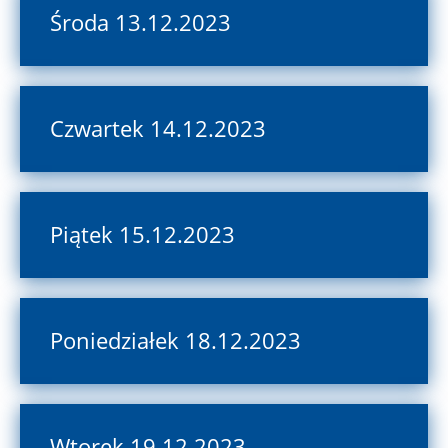
Środa 13.12.2023
Czwartek 14.12.2023
Piątek 15.12.2023
Poniedziałek 18.12.2023
Wtorek 19.12.2023