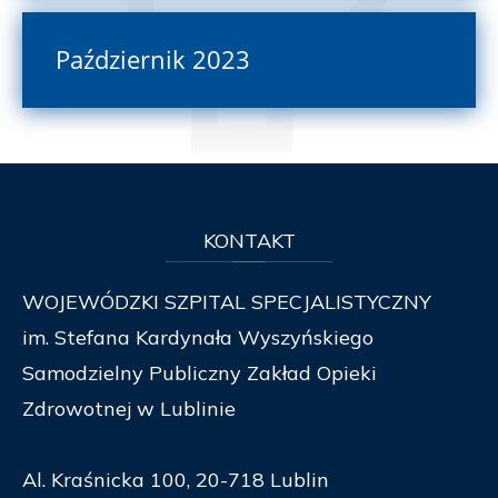
Październik 2023
KONTAKT
WOJEWÓDZKI SZPITAL SPECJALISTYCZNY
im. Stefana Kardynała Wyszyńskiego
Samodzielny Publiczny Zakład Opieki
Zdrowotnej w Lublinie
Al. Kraśnicka 100, 20-718 Lublin