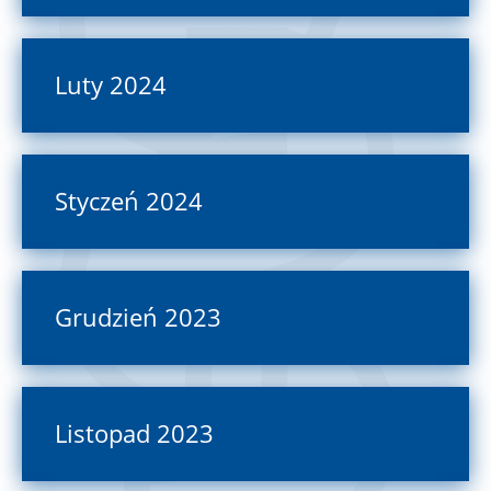
Luty 2024
Styczeń 2024
Grudzień 2023
Listopad 2023