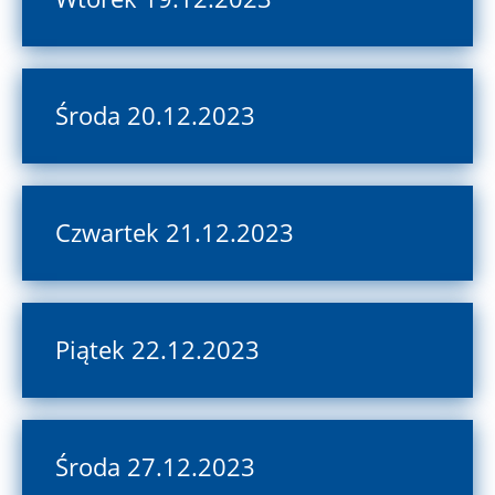
Środa 20.12.2023
Czwartek 21.12.2023
Piątek 22.12.2023
Środa 27.12.2023