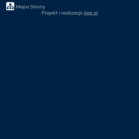
Mapa Strony
Projekt i realizacja
itee.pl