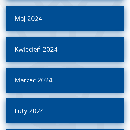
Maj 2024
Kwiecień 2024
Marzec 2024
Luty 2024