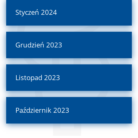
Styczeń 2024
Grudzień 2023
Listopad 2023
Październik 2023