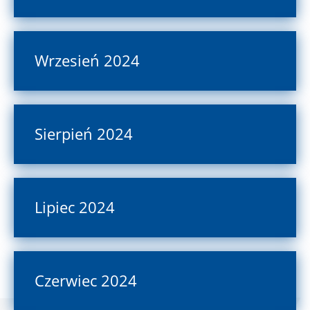
Wrzesień 2024
Sierpień 2024
Lipiec 2024
Czerwiec 2024