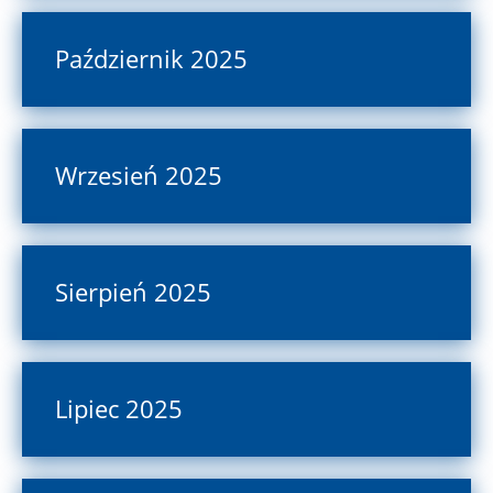
Październik 2025
Wrzesień 2025
Sierpień 2025
Lipiec 2025