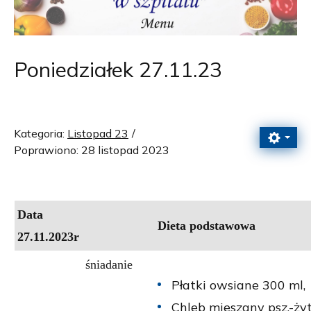
Poniedziałek 27.11.23
Kategoria:
Listopad 23
Poprawiono: 28 listopad 2023
Data
Dieta podstawowa
27.11.2023r
śniadanie
Płatki owsiane 300 ml,
Chleb mieszany psz.-żyt