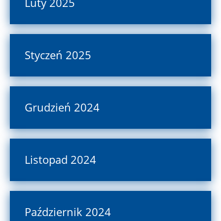
Luty 2025
Styczeń 2025
Grudzień 2024
Listopad 2024
Październik 2024