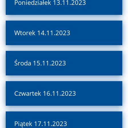
Poniedziałek 13.11.2023
Wtorek 14.11.2023
Środa 15.11.2023
Czwartek 16.11.2023
Piątek 17.11.2023