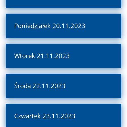
Poniedziałek 20.11.2023
Wtorek 21.11.2023
Środa 22.11.2023
Czwartek 23.11.2023