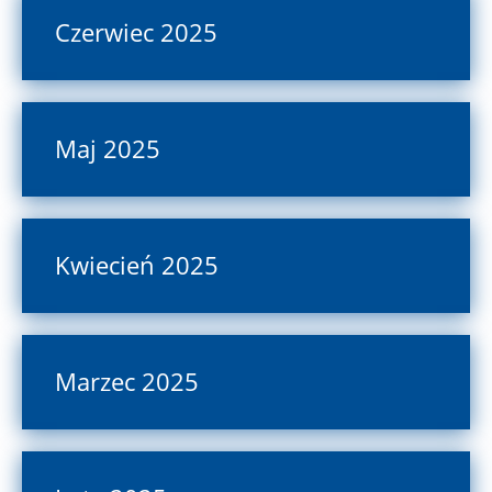
Czerwiec 2025
Maj 2025
Kwiecień 2025
Marzec 2025