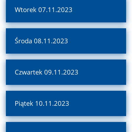
Wtorek 07.11.2023
Środa 08.11.2023
Czwartek 09.11.2023
Piątek 10.11.2023