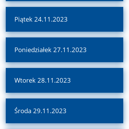
Piątek 24.11.2023
Poniedziałek 27.11.2023
Wtorek 28.11.2023
Środa 29.11.2023