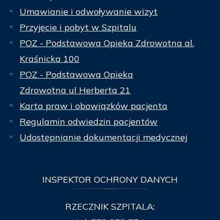
Umawianie i odwoływanie wizyt
Przyjęcie i pobyt w Szpitalu
POZ - Podstawowa Opieka Zdrowotna al.
Kraśnicka 100
POZ - Podstawowa Opieka
Zdrowotna ul Herberta 21
Karta praw i obowiązków pacjenta
Regulamin odwiedzin pacjentów
Udostępnianie dokumentacji medycznej
INSPEKTOR
OCHRONY DANYCH
RZECZNIK SZPITALA: