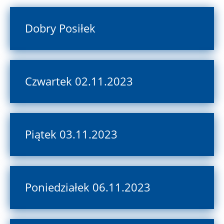
Dobry Posiłek
Czwartek 02.11.2023
Piątek 03.11.2023
Poniedziałek 06.11.2023