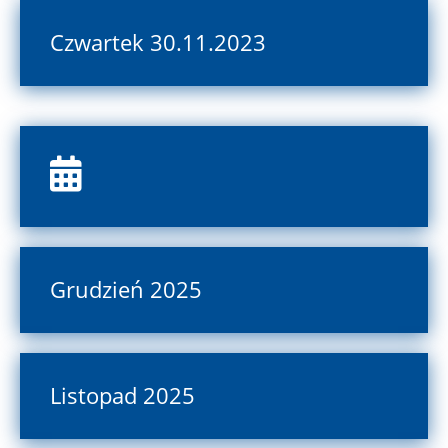
Czwartek 30.11.2023
Grudzień 2025
Listopad 2025